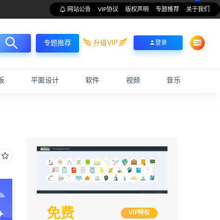
网站公告
VIP协议
版权声明
专题推荐
关于我们
升级VIP
登录
专题推荐
板
平面设计
软件
视频
音乐
免费
VIP特权