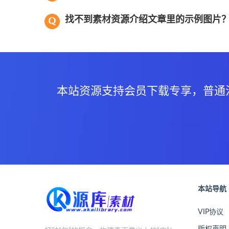
找不到素材资源介绍文章里的示例图片
本站资源支持会员下载专享，普通
本站导航
VIP协议