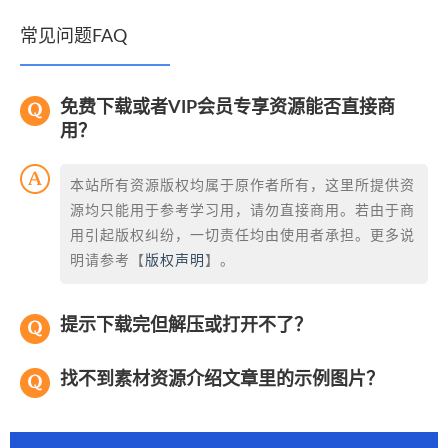
常见问题FAQ
免费下载或者VIP会员专享资源能否直接商
用？
本站所有资源版权均属于原作者所有，这里所提供资
源均只能用于参考学习用，请勿直接商用。若由于商
用引起版权纠纷，一切责任均由使用者承担。更多说
明请参考【
版权声明
】。
提示下载完但解压或打开不了？
找不到素材资源介绍文章里的示例图片？