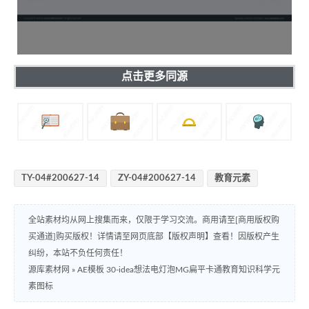
点击更多同源
TY-04#200627-14
ZY-04#200627-14
教育元素
全站素材均从网上搜集而来，仅限于学习交流。商用请至[商用版权购
买通道]购买版权！详情请至网页底部【版权声明】查看！因版权产生
纠纷，本站不负任何责任！
源库素材网
»
AE模板 30-idea想法电灯泡MG扁平卡通教育知识科学元
素图标