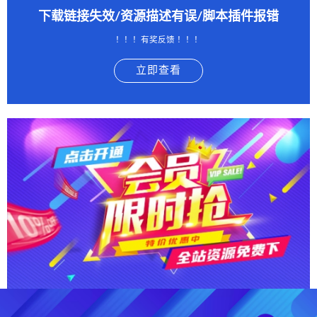
下载链接失效/资源描述有误/脚本插件报错
！！！有奖反馈 ！！！
立即查看