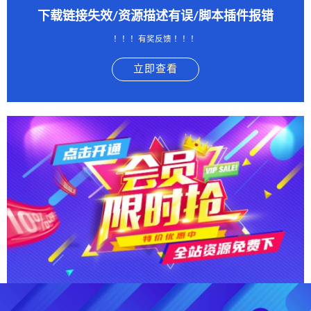
下载链接失效/资源描述有误/脚本插件报错
！！！有奖反馈 ！！！
立即查看