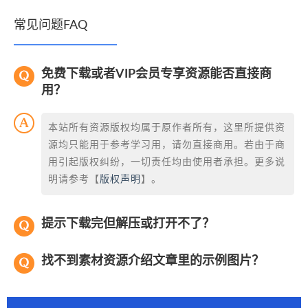
常见问题FAQ
免费下载或者VIP会员专享资源能否直接商
用？
本站所有资源版权均属于原作者所有，这里所提供资
源均只能用于参考学习用，请勿直接商用。若由于商
用引起版权纠纷，一切责任均由使用者承担。更多说
明请参考【
版权声明
】。
提示下载完但解压或打开不了？
找不到素材资源介绍文章里的示例图片？