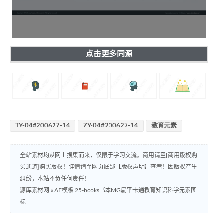
点击更多同源
TY-04#200627-14
ZY-04#200627-14
教育元素
全站素材均从网上搜集而来，仅限于学习交流。商用请至[商用版权购
买通道]购买版权！详情请至网页底部【版权声明】查看！因版权产生
纠纷，本站不负任何责任！
源库素材网
»
AE模板 25-books书本MG扁平卡通教育知识科学元素图
标