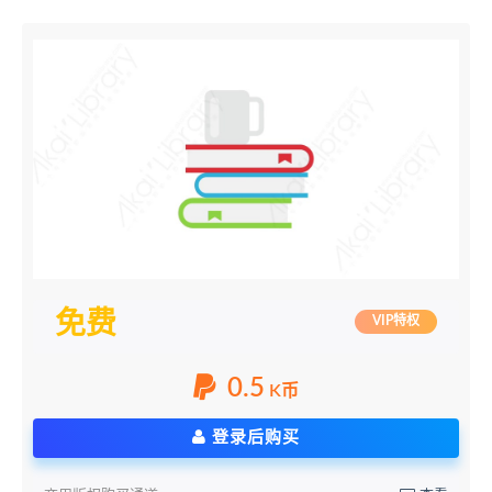
免费
VIP特权
0.5
K币
登录后购买