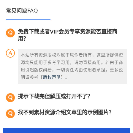
常见问题FAQ
免费下载或者VIP会员专享资源能否直接商
用？
本站所有资源版权均属于原作者所有，这里所提供资
源均只能用于参考学习用，请勿直接商用。若由于商
用引起版权纠纷，一切责任均由使用者承担。更多说
明请参考【
版权声明
】。
提示下载完但解压或打开不了？
找不到素材资源介绍文章里的示例图片？