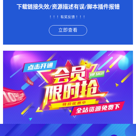
下载链接失效/资源描述有误/脚本插件报错
！！！有奖反馈 ！！！
立即查看