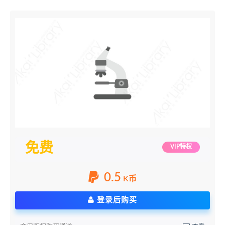
免费
VIP特权
0.5
K币
登录后购买