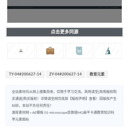
点击更多同源
TY-04#200627-14
ZY-04#200627-14
教育元素
全站素材均从网上搜集而来，仅限于学习交流。商用请至[商用版权购
买通道]购买版权！详情请至网页底部【版权声明】查看！因版权产生
纠纷，本站不负任何责任！
源库素材网
»
AE模板 01-microscope显微镜MG扁平卡通教育知识科
学元素图标