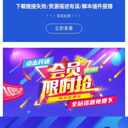
下载链接失效/资源描述有误/脚本插件报错
！！！有奖反馈 ！！！
立即查看