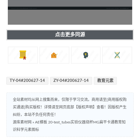
点击更多同源
TY-04#200627-14
ZY-04#200627-14
教育元素
全站素材均从网上搜集而来，仅限于学习交流。商用请至[商用版权购
买通道]购买版权！详情请至网页底部【版权声明】查看！因版权产生
纠纷，本站不负任何责任！
源库素材网
»
AE模板 20-test_tubes实验仪器烧杯MG扁平卡通教育知
识科学元素图标