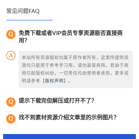
常见问题FAQ
免费下载或者VIP会员专享资源能否直接商
用？
本站所有资源版权均属于原作者所有，这里所提供资
源均只能用于参考学习用，请勿直接商用。若由于商
用引起版权纠纷，一切责任均由使用者承担。更多说
明请参考【
版权声明
】。
提示下载完但解压或打开不了？
找不到素材资源介绍文章里的示例图片？