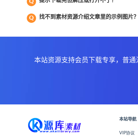
提示下载完但解压或打开不了？
找不到素材资源介绍文章里的示例图片
本站资源支持会员下载专享，普通
本站导航
VIP协议