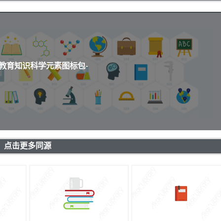
通教育知识科学元素图标包-
点击更多同源