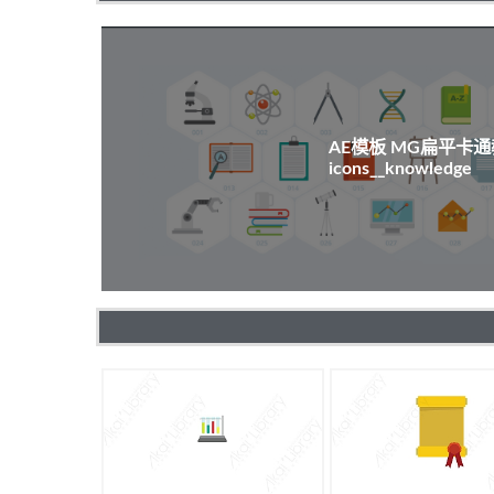
AE模板 MG扁平卡
icons__knowledge