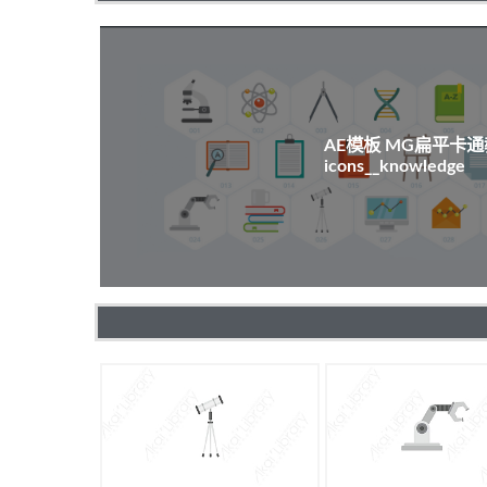
AE模板 MG扁平卡
icons__knowledge