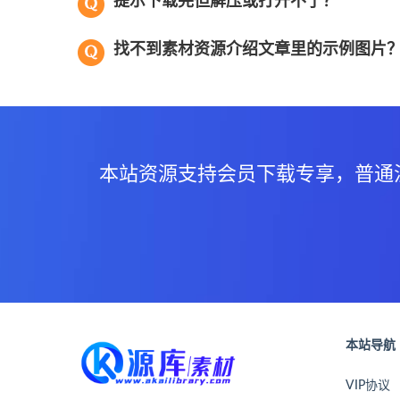
提示下载完但解压或打开不了？
找不到素材资源介绍文章里的示例图片
本站资源支持会员下载专享，普通
本站导航
VIP协议