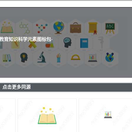
通教育知识科学元素图标包-
点击更多同源