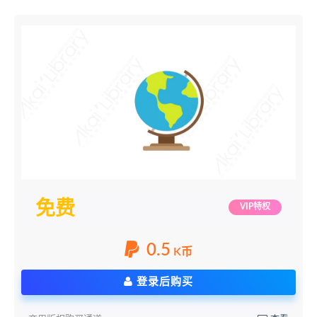
免费
VIP特权
0.5
K币
登录后购买