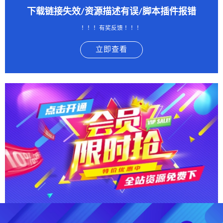
下载链接失效/资源描述有误/脚本插件报错
！！！有奖反馈 ！！！
立即查看