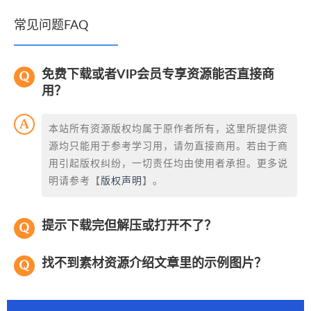
常见问题FAQ
免费下载或者VIP会员专享资源能否直接商
用？
本站所有资源版权均属于原作者所有，这里所提供资
源均只能用于参考学习用，请勿直接商用。若由于商
用引起版权纠纷，一切责任均由使用者承担。更多说
明请参考【
版权声明
】。
提示下载完但解压或打开不了？
找不到素材资源介绍文章里的示例图片？