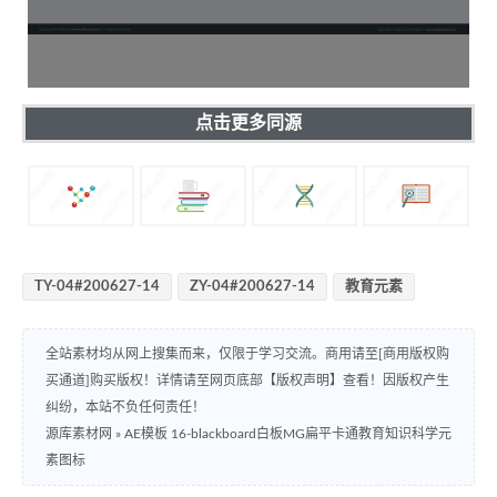
点击更多同源
TY-04#200627-14
ZY-04#200627-14
教育元素
全站素材均从网上搜集而来，仅限于学习交流。商用请至[商用版权购
买通道]购买版权！详情请至网页底部【版权声明】查看！因版权产生
纠纷，本站不负任何责任！
源库素材网
»
AE模板 16-blackboard白板MG扁平卡通教育知识科学元
素图标