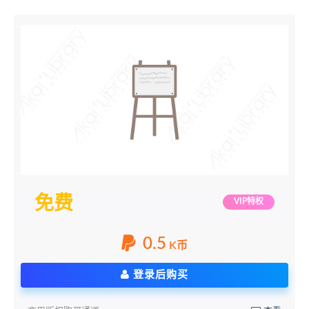
免费
VIP特权
0.5
K币
登录后购买