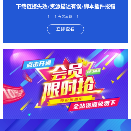
下载链接失效/资源描述有误/脚本插件报错
！！！有奖反馈 ！！！
立即查看