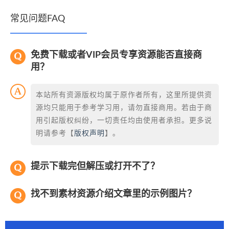
常见问题FAQ
免费下载或者VIP会员专享资源能否直接商
用？
本站所有资源版权均属于原作者所有，这里所提供资
源均只能用于参考学习用，请勿直接商用。若由于商
用引起版权纠纷，一切责任均由使用者承担。更多说
明请参考【
版权声明
】。
提示下载完但解压或打开不了？
找不到素材资源介绍文章里的示例图片？