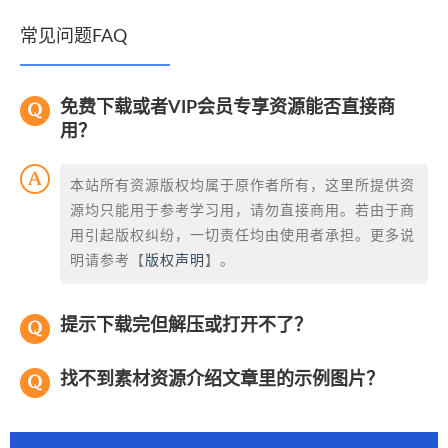
常见问题FAQ
免费下载或者VIP会员专享资源能否直接商
用？
本站所有资源版权均属于原作者所有，这里所提供资
源均只能用于参考学习用，请勿直接商用。若由于商
用引起版权纠纷，一切责任均由使用者承担。更多说
明请参考【
版权声明
】。
提示下载完但解压或打开不了？
找不到素材资源介绍文章里的示例图片？