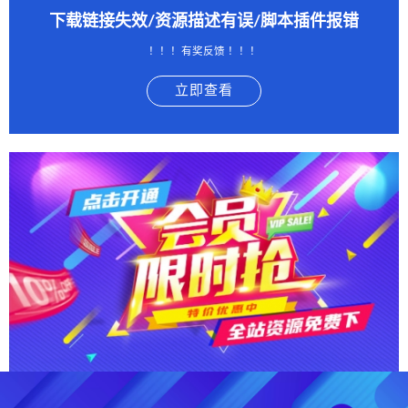
下载链接失效/资源描述有误/脚本插件报错
！！！有奖反馈 ！！！
立即查看