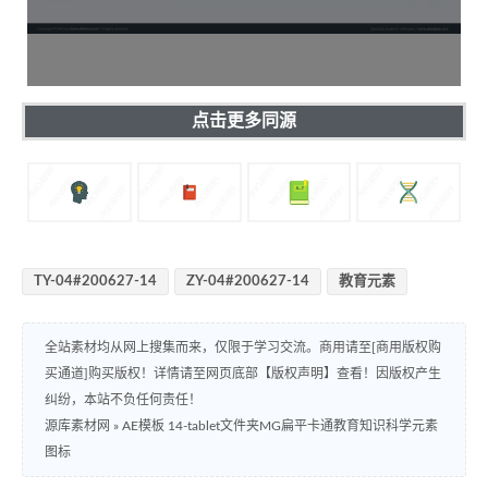
点击更多同源
TY-04#200627-14
ZY-04#200627-14
教育元素
全站素材均从网上搜集而来，仅限于学习交流。商用请至[商用版权购
买通道]购买版权！详情请至网页底部【版权声明】查看！因版权产生
纠纷，本站不负任何责任！
源库素材网
»
AE模板 14-tablet文件夹MG扁平卡通教育知识科学元素
图标