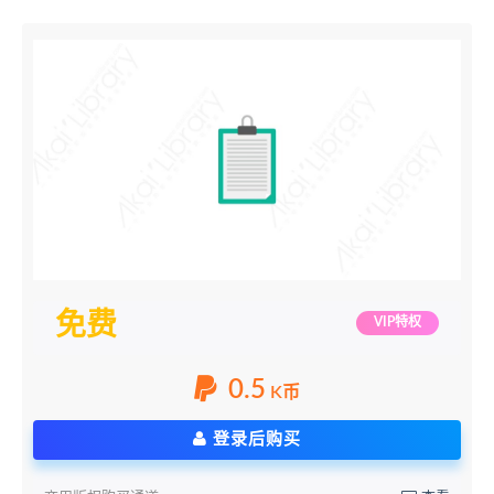
免费
VIP特权
0.5
K币
登录后购买