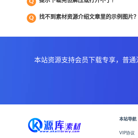
提示下载完但解压或打开不了？
找不到素材资源介绍文章里的示例图片
本站资源支持会员下载专享，普通
本站导航
VIP协议