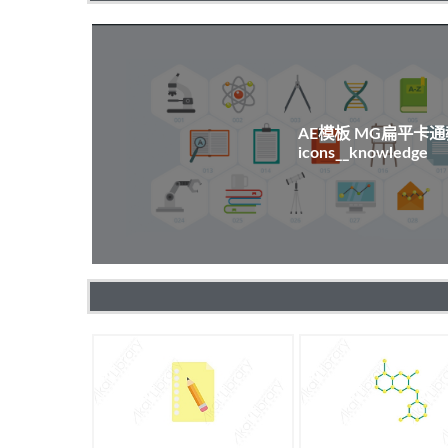
AE模板 MG扁平卡
icons__knowledge