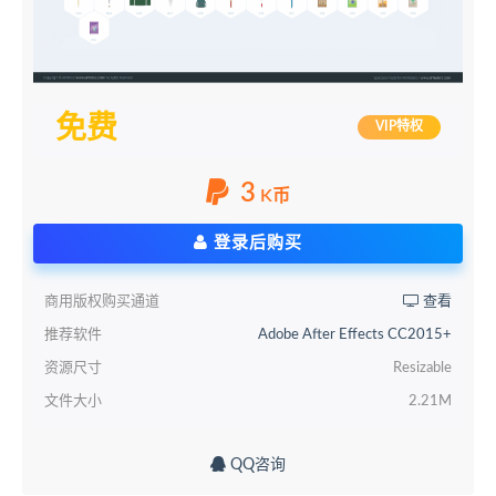
免费
VIP特权
3
K币
登录后购买
商用版权购买通道
查看
推荐软件
Adobe After Effects CC2015+
资源尺寸
Resizable
文件大小
2.21M
QQ咨询