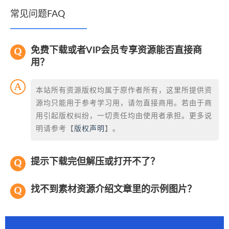
常见问题FAQ
免费下载或者VIP会员专享资源能否直接商
用？
本站所有资源版权均属于原作者所有，这里所提供资
源均只能用于参考学习用，请勿直接商用。若由于商
用引起版权纠纷，一切责任均由使用者承担。更多说
明请参考【
版权声明
】。
提示下载完但解压或打开不了？
找不到素材资源介绍文章里的示例图片？