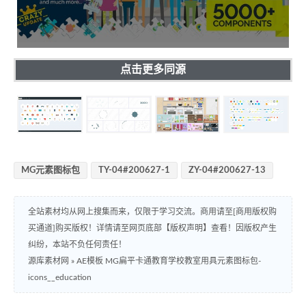
点击更多同源
MG元素图标包
TY-04#200627-1
ZY-04#200627-13
全站素材均从网上搜集而来，仅限于学习交流。商用请至[商用版权购
买通道]购买版权！详情请至网页底部【版权声明】查看！因版权产生
纠纷，本站不负任何责任！
源库素材网
»
AE模板 MG扁平卡通教育学校教室用具元素图标包-
icons__education