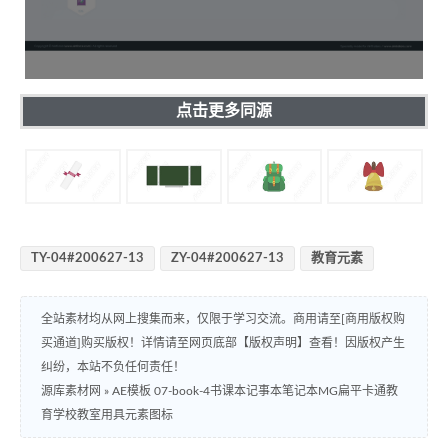
点击更多同源
TY-04#200627-13
ZY-04#200627-13
教育元素
全站素材均从网上搜集而来，仅限于学习交流。商用请至[商用版权购
买通道]购买版权！详情请至网页底部【版权声明】查看！因版权产生
纠纷，本站不负任何责任！
源库素材网
»
AE模板 07-book-4书课本记事本笔记本MG扁平卡通教
育学校教室用具元素图标