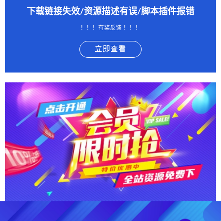
下载链接失效/资源描述有误/脚本插件报错
！！！有奖反馈 ！！！
立即查看