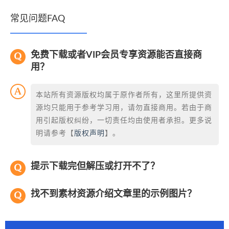
常见问题FAQ
免费下载或者VIP会员专享资源能否直接商
用？
本站所有资源版权均属于原作者所有，这里所提供资
源均只能用于参考学习用，请勿直接商用。若由于商
用引起版权纠纷，一切责任均由使用者承担。更多说
明请参考【
版权声明
】。
提示下载完但解压或打开不了？
找不到素材资源介绍文章里的示例图片？