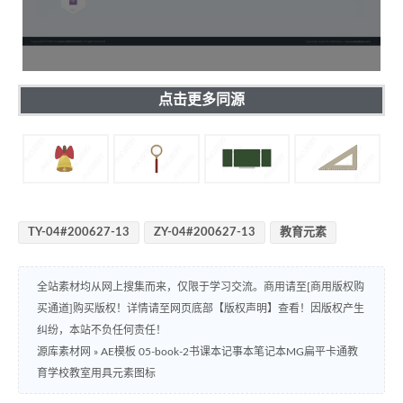
点击更多同源
TY-04#200627-13
ZY-04#200627-13
教育元素
全站素材均从网上搜集而来，仅限于学习交流。商用请至[商用版权购
买通道]购买版权！详情请至网页底部【版权声明】查看！因版权产生
纠纷，本站不负任何责任！
源库素材网
»
AE模板 05-book-2书课本记事本笔记本MG扁平卡通教
育学校教室用具元素图标