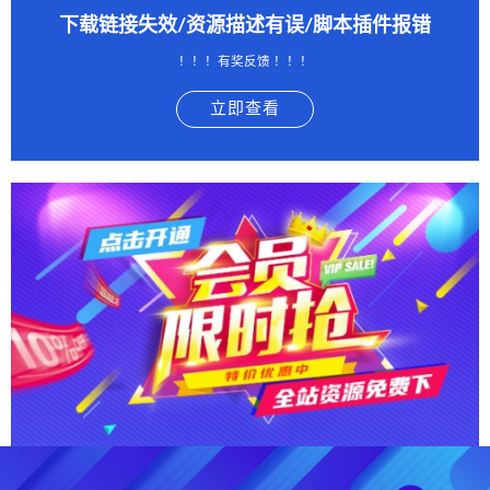
下载链接失效/资源描述有误/脚本插件报错
！！！有奖反馈 ！！！
立即查看