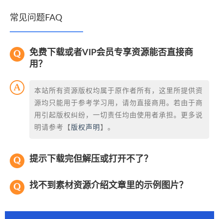
常见问题FAQ
免费下载或者VIP会员专享资源能否直接商
用？
本站所有资源版权均属于原作者所有，这里所提供资
源均只能用于参考学习用，请勿直接商用。若由于商
用引起版权纠纷，一切责任均由使用者承担。更多说
明请参考【
版权声明
】。
提示下载完但解压或打开不了？
找不到素材资源介绍文章里的示例图片？