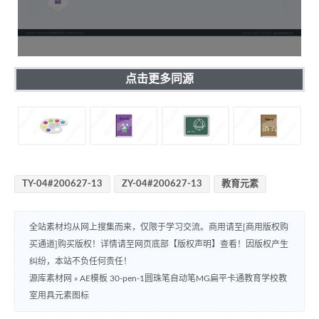
点击更多同源
TY-04#200627-13
ZY-04#200627-13
教育元素
全站素材均从网上搜集而来，仅限于学习交流。商用请至[商用版权购
买通道]购买版权！详情请至网页底部【版权声明】查看！因版权产生
纠纷，本站不负任何责任！
源库素材网
»
AE模板 30-pen-1圆珠笔自动笔MG扁平卡通教育学校教
室用具元素图标