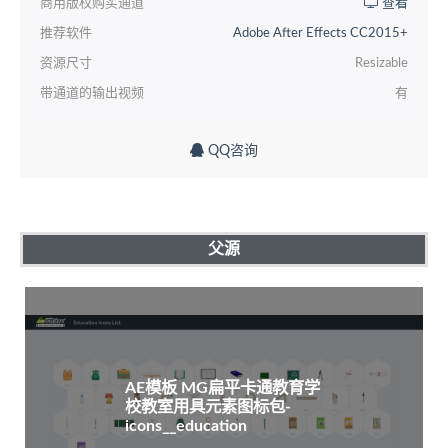
商用版权购买通道
查看
推荐软件
Adobe After Effects CC2015+
资源尺寸
Resizable
带通道的输出视频
有
QQ咨询
父源
AE模板 MG扁平卡通教育学
校教室用具元素图标包-
icons__education