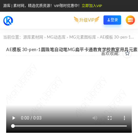
源库 | 素材网，精选优质资源！VIP限时优惠中！
立即加入VIP
升级VIP
登录
当前位置：
源库素材网
MG动态库
MG元素图标库
AE模板 30-pen-1圆珠笔自动笔MG扁平卡通教育学校教室用具元素图标
>
>
>
AE模板 30-pen-1圆珠笔自动笔MG扁平卡通教育学校教室用具元
喜欢收藏: