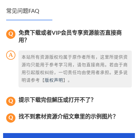
常见问题FAQ
免费下载或者VIP会员专享资源能否直接商
用？
本站所有资源版权均属于原作者所有，这里所提供资
源均只能用于参考学习用，请勿直接商用。若由于商
用引起版权纠纷，一切责任均由使用者承担。更多说
明请参考【
版权声明
】。
提示下载完但解压或打开不了？
找不到素材资源介绍文章里的示例图片？