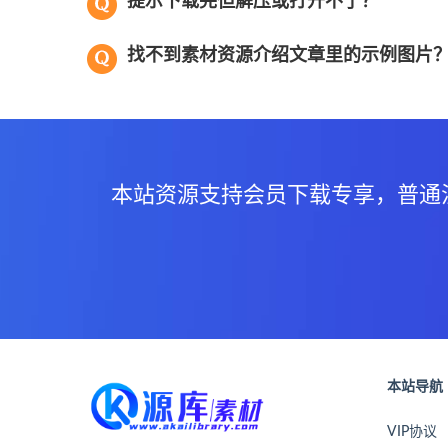
提示下载完但解压或打开不了？
找不到素材资源介绍文章里的示例图片
本站资源支持会员下载专享，普通
本站导航
VIP协议