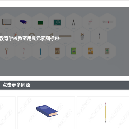
通教育学校教室用具元素图标包-
点击更多同源