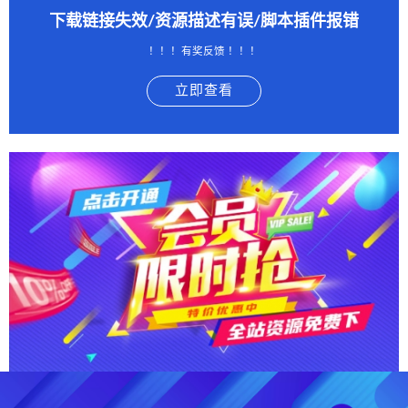
下载链接失效/资源描述有误/脚本插件报错
！！！有奖反馈 ！！！
立即查看