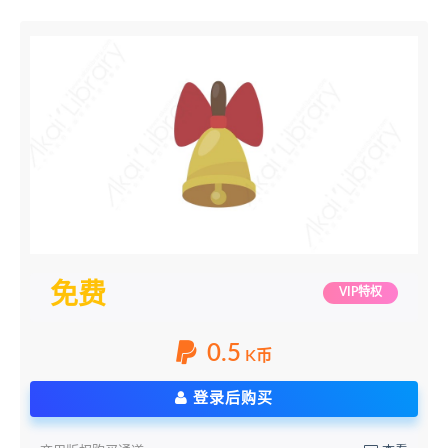
免费
VIP特权
0.5
K币
登录后购买