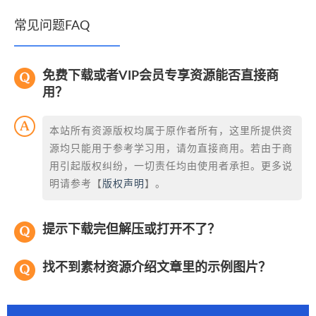
常见问题FAQ
免费下载或者VIP会员专享资源能否直接商
用？
本站所有资源版权均属于原作者所有，这里所提供资
源均只能用于参考学习用，请勿直接商用。若由于商
用引起版权纠纷，一切责任均由使用者承担。更多说
明请参考【
版权声明
】。
提示下载完但解压或打开不了？
找不到素材资源介绍文章里的示例图片？