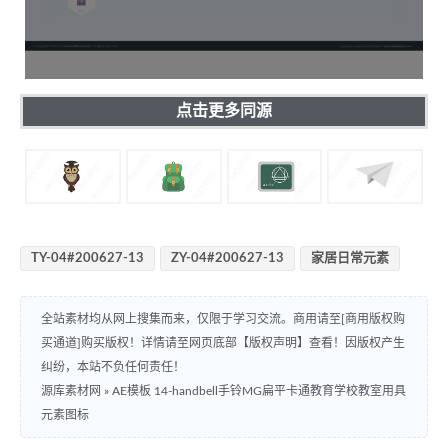
点击更多同源
TY-04#200627-13
ZY-04#200627-13
家居日常元素
全站素材均从网上搜集而来，仅限于学习交流。商用请至[商用版权购
买通道]购买版权！详情请至网页底部【版权声明】查看！因版权产生
纠纷，本站不负任何责任！
源库素材网
»
AE模板 14-handbell手铃MG扁平卡通教育学校教室用具
元素图标