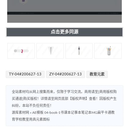
点击更多同源
TY-04#200627-13
ZY-04#200627-13
教育元素
全站素材均从网上搜集而来，仅限于学习交流。商用请至[商用版权购
买通道]购买版权！详情请至网页底部【版权声明】查看！因版权产生
纠纷，本站不负任何责任！
源库素材网
»
AE模板 04-book-1书课本记事本笔记本MG扁平卡通教
育学校教室用具元素图标