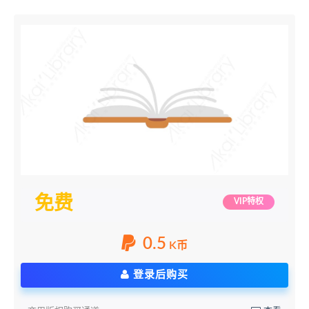
免费
VIP特权
0.5
K币
登录后购买