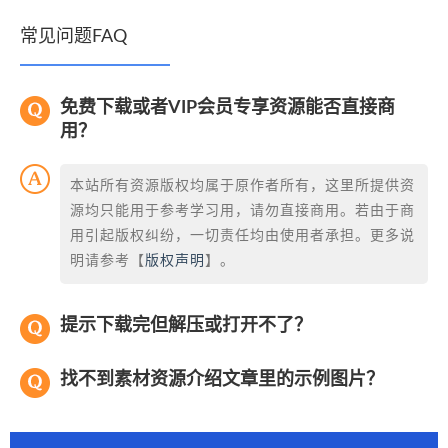
常见问题FAQ
免费下载或者VIP会员专享资源能否直接商
用？
本站所有资源版权均属于原作者所有，这里所提供资
源均只能用于参考学习用，请勿直接商用。若由于商
用引起版权纠纷，一切责任均由使用者承担。更多说
明请参考【
版权声明
】。
提示下载完但解压或打开不了？
找不到素材资源介绍文章里的示例图片？