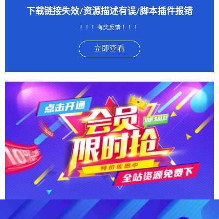
下载链接失效/资源描述有误/脚本插件报错
！！！有奖反馈 ！！！
立即查看