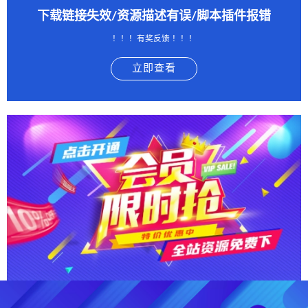
下载链接失效/资源描述有误/脚本插件报错
！！！有奖反馈 ！！！
立即查看