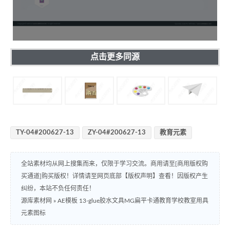
点击更多同源
TY-04#200627-13
ZY-04#200627-13
教育元素
全站素材均从网上搜集而来，仅限于学习交流。商用请至[商用版权购
买通道]购买版权！详情请至网页底部【版权声明】查看！因版权产生
纠纷，本站不负任何责任！
源库素材网
»
AE模板 13-glue胶水文具MG扁平卡通教育学校教室用具
元素图标