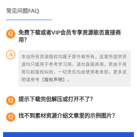
常见问题FAQ
免费下载或者VIP会员专享资源能否直接商
用？
本站所有资源版权均属于原作者所有，这里所提供资
源均只能用于参考学习用，请勿直接商用。若由于商
用引起版权纠纷，一切责任均由使用者承担。更多说
明请参考【
版权声明
】。
提示下载完但解压或打开不了？
找不到素材资源介绍文章里的示例图片？