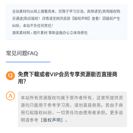
全站素材均从网上搜集而来，仅限于学习交流。商用请至[商用版权购
买通道]购买版权！详情请至网页底部【版权声明】查看！因版权产生
纠纷，本站不负任何责任！
源库素材网
»
图片素材 等距金融办公立体场景包
常见问题FAQ
免费下载或者VIP会员专享资源能否直接商
用？
本站所有资源版权均属于原作者所有，这里所提供资
源均只能用于参考学习用，请勿直接商用。若由于商
用引起版权纠纷，一切责任均由使用者承担。更多说
明请参考【
版权声明
】。