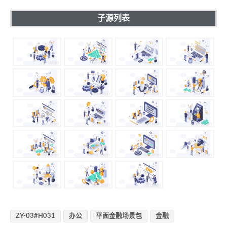
子源列表
ZY-03#H031
办公
平面金融场景包
金融