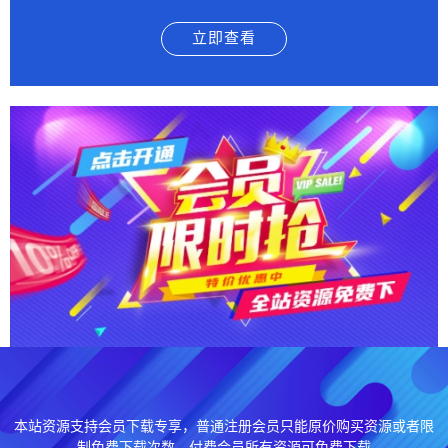
立即查看
本站资源支持会员下载专享，普通注册会员只能原价购买资源或者限