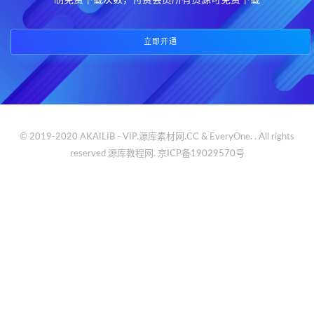
制免费下载次数，付费会员所有资源可免费下载
立即开通
© 2019-2020 AKAILIB - VIP.源库素材网.CC & EveryOne. . All rights
reserved
源库教程网.
京ICP备19029570号