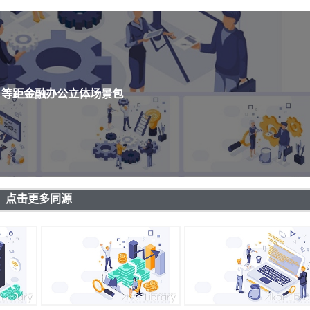
 等距金融办公立体场景包
点击更多同源