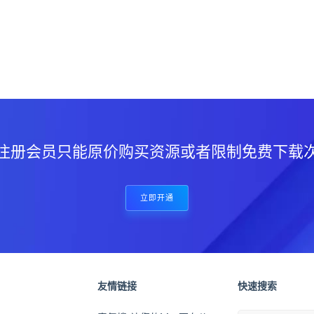
？
注册会员只能原价购买资源或者限制免费下载
立即开通
友情链接
快速搜索