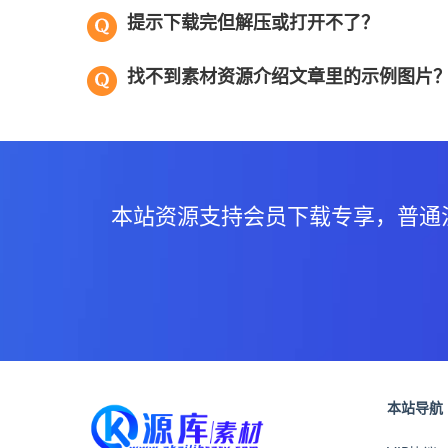
提示下载完但解压或打开不了？
找不到素材资源介绍文章里的示例图片
本站资源支持会员下载专享，普通
本站导航