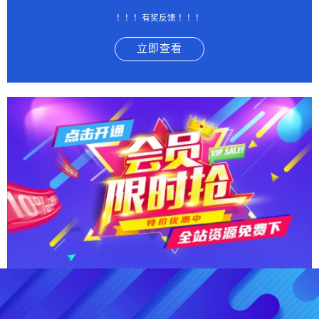
！！！有奖反馈 ！！！
立即查看