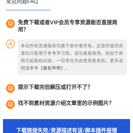
常见问题FAQ
免费下载或者VIP会员专享资源能否直接商
用？
本站所有资源版权均属于原作者所有，这里所提供资
源均只能用于参考学习用，请勿直接商用。若由于商
用引起版权纠纷，一切责任均由使用者承担。更多说
明请参考【
版权声明
】。
提示下载完但解压或打开不了？
找不到素材资源介绍文章里的示例图片？
下载链接失效/资源描述有误/脚本插件报错