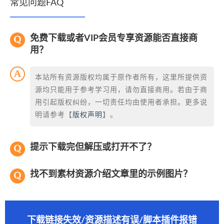
常见问题FAQ
免费下载或者VIP会员专享资源能否直接商
用？
本站所有资源版权均属于原作者所有，这里所提供资
源均只能用于参考学习用，请勿直接商用。若由于商
用引起版权纠纷，一切责任均由使用者承担。更多说
明请参考【
版权声明
】。
提示下载完但解压或打开不了？
找不到素材资源介绍文章里的示例图片？
下载链接失效/资源描述有误/脚本插件报错