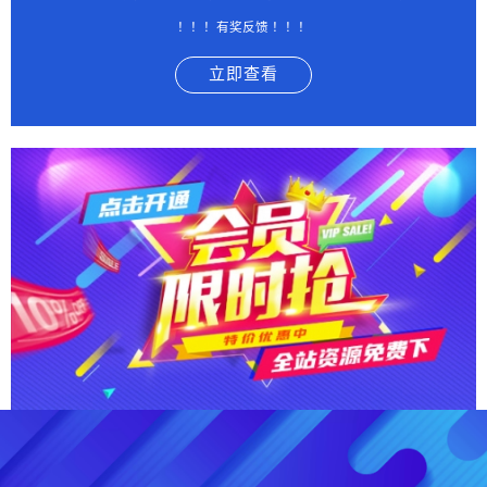
！！！有奖反馈 ！！！
立即查看