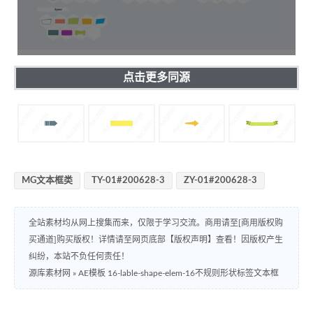
点击更多同源
MG文本框类
TY-01#200628-3
ZY-01#200628-3
全站素材均从网上搜集而来，仅限于学习交流。商用请至[商用版权购
买通道]购买版权！详情请至网页底部【版权声明】查看！因版权产生
纠纷，本站不负任何责任！
源库素材网
»
AE模板 16-lable-shape-elem-16不规则形状标签文本框