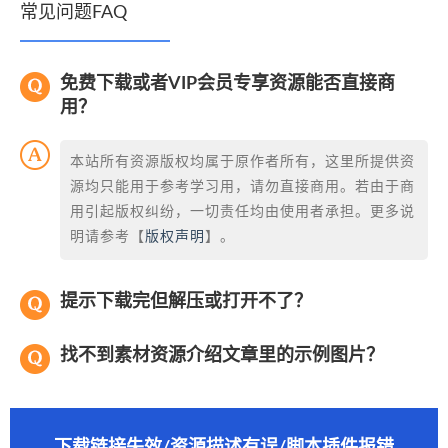
常见问题FAQ
免费下载或者VIP会员专享资源能否直接商
用？
本站所有资源版权均属于原作者所有，这里所提供资
源均只能用于参考学习用，请勿直接商用。若由于商
用引起版权纠纷，一切责任均由使用者承担。更多说
明请参考【
版权声明
】。
提示下载完但解压或打开不了？
找不到素材资源介绍文章里的示例图片？