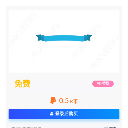
免费
VIP特权
0.5
K币
登录后购买