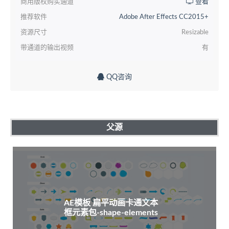
商用版权购买通道
查看
推荐软件
Adobe After Effects CC2015+
资源尺寸
Resizable
带通道的输出视频
有
QQ咨询
父源
AE模板 扁平动画卡通文本
框元素包-shape-elements