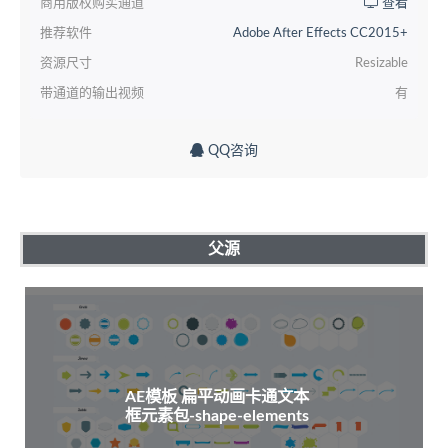
商用版权购买通道
查看
推荐软件
Adobe After Effects CC2015+
资源尺寸
Resizable
带通道的输出视频
有
QQ咨询
父源
AE模板 扁平动画卡通文本
框元素包-shape-elements