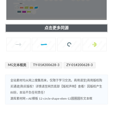
点击更多同源
MG文本框类
TY-01#200628-3
ZY-01#200628-3
全站素材均从网上搜集而来，仅限于学习交流。商用请至[商用版权购
买通道]购买版权！详情请至网页底部【版权声明】查看！因版权产生
纠纷，本站不负任何责任！
源库素材网
»
AE模板 12-circle-shape-elem-12圆圈圆形文本框