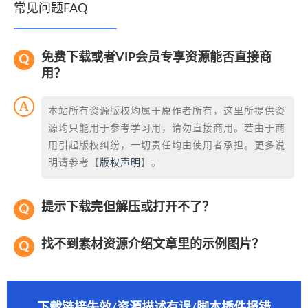
常见问题FAQ
免费下载或者VIP会员专享资源能否直接商
用？
本站所有资源版权均属于原作者所有，这里所提供资
源均只能用于参考学习用，请勿直接商用。若由于商
用引起版权纠纷，一切责任均由使用者承担。更多说
明请参考【
版权声明
】。
提示下载完但解压或打开不了？
找不到素材资源介绍文章里的示例图片？