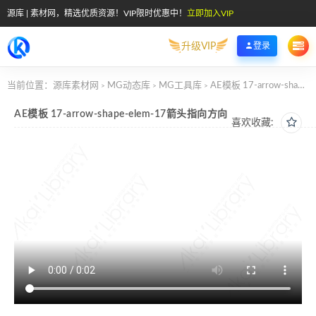
源库 | 素材网，精选优质资源！VIP限时优惠中！
立即加入VIP
升级VIP
登录
当前位置：
源库素材网
MG动态库
MG工具库
AE模板 17-arrow-shape-elem-17箭头指向方向
>
>
>
AE模板 17-arrow-shape-elem-17箭头指向方向
喜欢收藏: