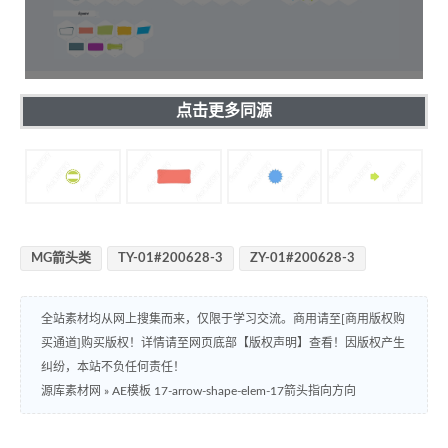
点击更多同源
MG箭头类
TY-01#200628-3
ZY-01#200628-3
全站素材均从网上搜集而来，仅限于学习交流。商用请至[商用版权购
买通道]购买版权！详情请至网页底部【版权声明】查看！因版权产生
纠纷，本站不负任何责任！
源库素材网
»
AE模板 17-arrow-shape-elem-17箭头指向方向