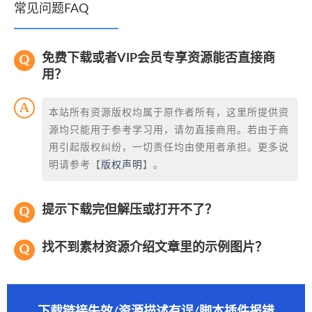
常见问题FAQ
免费下载或者VIP会员专享资源能否直接商
用？
本站所有资源版权均属于原作者所有，这里所提供资
源均只能用于参考学习用，请勿直接商用。若由于商
用引起版权纠纷，一切责任均由使用者承担。更多说
明请参考【
版权声明
】。
提示下载完但解压或打开不了？
找不到素材资源介绍文章里的示例图片？