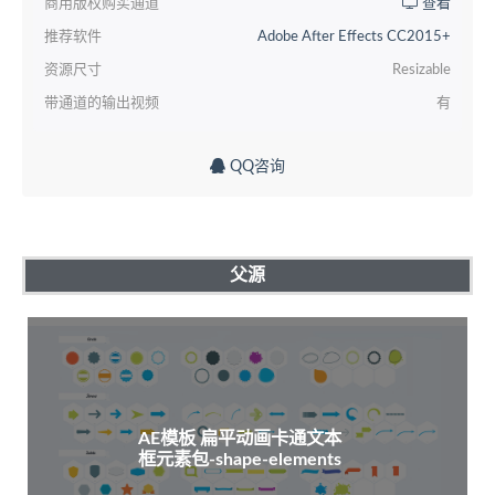
商用版权购买通道
查看
推荐软件
Adobe After Effects CC2015+
资源尺寸
Resizable
带通道的输出视频
有
QQ咨询
父源
AE模板 扁平动画卡通文本
框元素包-shape-elements