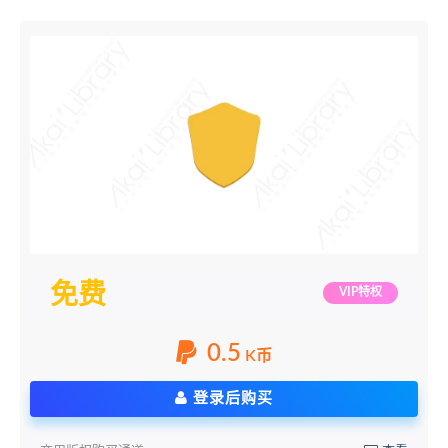
免费
VIP特权
0.5
K币
登录后购买