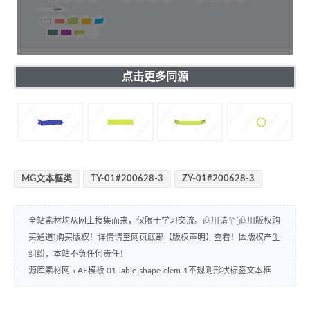
点击更多同源
MG文本框类
TY-01#200628-3
ZY-01#200628-3
全站素材均从网上搜集而来，仅限于学习交流。商用请至[商用版权购
买通道]购买版权！详情请至网页底部【版权声明】查看！因版权产生
纠纷，本站不负任何责任！
源库素材网
»
AE模板 01-lable-shape-elem-1不规则形状标签文本框