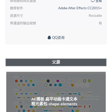
商用版权购买通道
查看
推荐软件
Adobe After Effects CC2015+
资源尺寸
Resizable
带通道的输出视频
有
QQ咨询
父源
AE模板 扁平动画卡通文本
框元素包-shape-elements