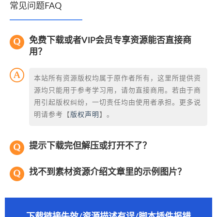
常见问题FAQ
免费下载或者VIP会员专享资源能否直接商
用？
本站所有资源版权均属于原作者所有，这里所提供资
源均只能用于参考学习用，请勿直接商用。若由于商
用引起版权纠纷，一切责任均由使用者承担。更多说
明请参考【
版权声明
】。
提示下载完但解压或打开不了？
找不到素材资源介绍文章里的示例图片？