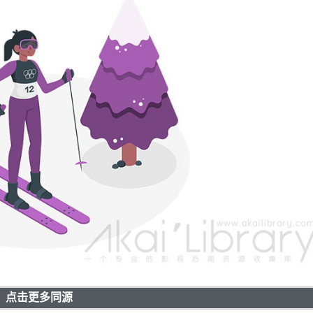
点击更多同源