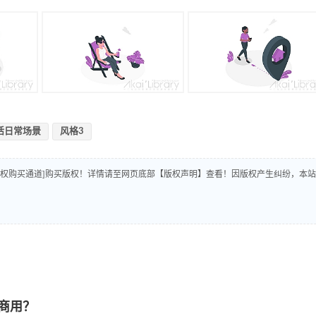
活日常场景
风格3
版权购买通道]购买版权！详情请至网页底部【版权声明】查看！因版权产生纠纷，本站
商用？