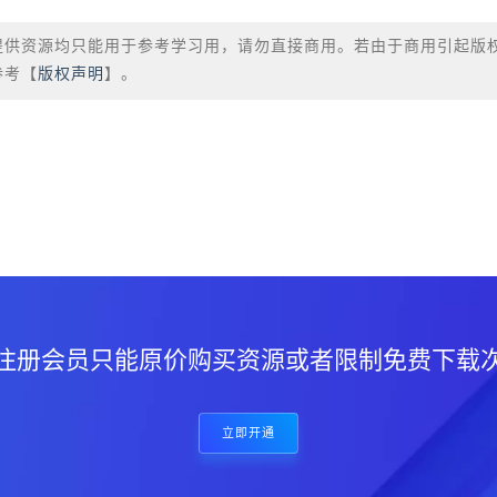
提供资源均只能用于参考学习用，请勿直接商用。若由于商用引起版
参考【
版权声明
】。
？
注册会员只能原价购买资源或者限制免费下载
立即开通