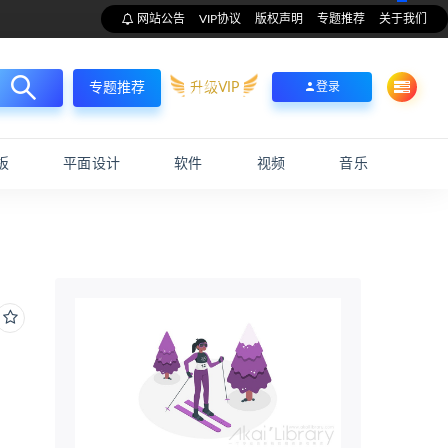
网站公告
VIP协议
版权声明
专题推荐
关于我们
升级VIP
登录
专题推荐
板
平面设计
软件
视频
音乐