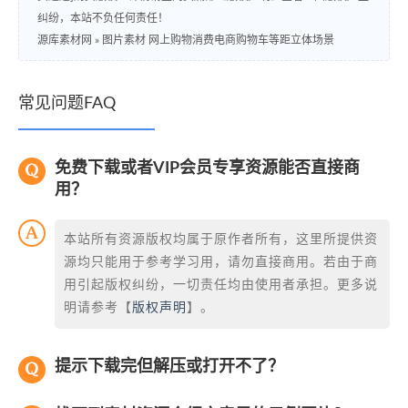
纠纷，本站不负任何责任！
源库素材网
»
图片素材 网上购物消费电商购物车等距立体场景
常见问题FAQ
免费下载或者VIP会员专享资源能否直接商
用？
本站所有资源版权均属于原作者所有，这里所提供资
源均只能用于参考学习用，请勿直接商用。若由于商
用引起版权纠纷，一切责任均由使用者承担。更多说
明请参考【
版权声明
】。
提示下载完但解压或打开不了？