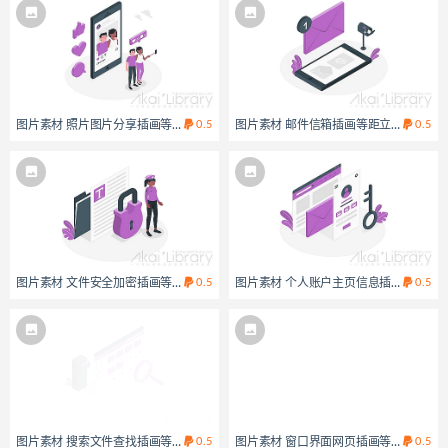
图片素材 照片图片分享插画等距立体场景
0.5
图片素材 邮件信箱插画等距立体场景
0.5
图片素材 文件安全加密插画等距立体场景
0.5
图片素材 个人账户主页信息插画等距立
0.5
图片素材 搜索文件查找插画等距立体场景
0.5
图片素材 窗口界面网页插画等距立体场
0.5