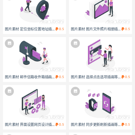
图片素材 定位坐标位置地址插画等距立体场景
0.5
图片素材 图片文件照片相册插画等距立
0.5
图片素材 邮件信箱收件箱插画等距立体场景
0.5
图片素材 选择点击选项插画等距立体场
0.5
图片素材 界面设置网页设计插画等距立体场景
0.5
图片素材 同步更新刷新插画等距立体场
0.5