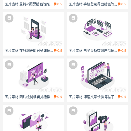
图片素材 艾特@提醒插画等距立体场景
0.5
图片素材 手机登录界面插画等距立体场
0.5
图片素材 在线聊天即时通讯插画等距立体场景
0.5
图片素材 电子设备数码产品插画等距立
0.5
图片素材 图片绘制编辑排版插画等距立体场景
0.5
图片素材 博客文章长微博帖子插画等距
0.5