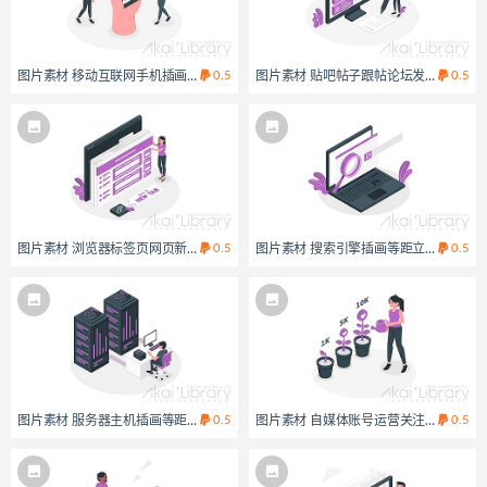
图片素材 移动互联网手机插画等距立体场景
0.5
图片素材 贴吧帖子跟帖论坛发言回复插
0.5
图片素材 浏览器标签页网页新窗口插画等距立体场景
0.5
图片素材 搜索引擎插画等距立体场景
0.5
图片素材 服务器主机插画等距立体场景
0.5
图片素材 自媒体账号运营关注增长插画
0.5