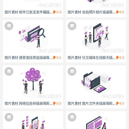
图片素材 邮件已发送发件箱插画等距立体场景
0.5
图片素材 自拍照片相片插画等距立体场
0.5
图片素材 搜索查找筛选插画等距立体场景
0.5
图片素材 社交媒体在线聊天插画等距立
0.5
图片素材 网络信息树插画等距立体场景
0.5
图片素材 图片文件夹插画等距立体场景
0.5