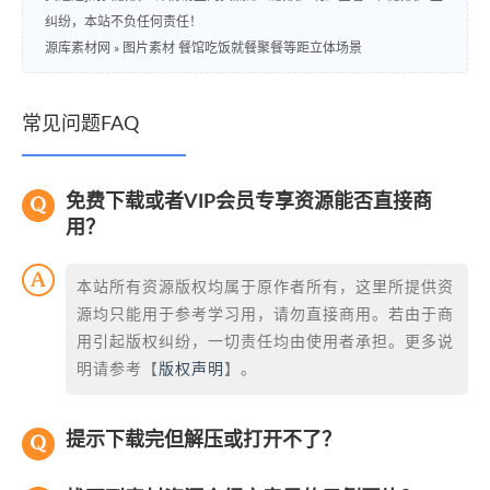
纠纷，本站不负任何责任！
源库素材网
»
图片素材 餐馆吃饭就餐聚餐等距立体场景
常见问题FAQ
免费下载或者VIP会员专享资源能否直接商
用？
本站所有资源版权均属于原作者所有，这里所提供资
源均只能用于参考学习用，请勿直接商用。若由于商
用引起版权纠纷，一切责任均由使用者承担。更多说
明请参考【
版权声明
】。
提示下载完但解压或打开不了？