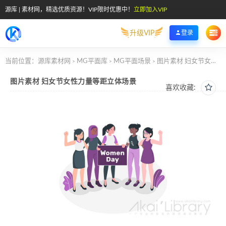
源库 | 素材网，精选优质资源！VIP限时优惠中！
立即加入VIP
升级VIP
登录
当前位置：
源库素材网
MG平面库
MG平面场景
图片素材 妇女节女性力量等距立体场景
>
>
>
图片素材 妇女节女性力量等距立体场景
喜欢收藏: