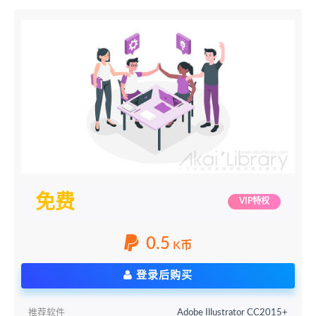
免费
VIP特权
0.5
K币
登录后购买
推荐软件
Adobe Illustrator CC2015+