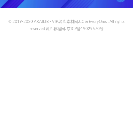
© 2019-2020 AKAILIB - VIP.源库素材网.CC & EveryOne. . All rights
reserved
源库教程网.
京ICP备19029570号