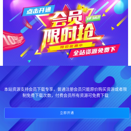
本站资源支持会员下载专享，普通注册会员只能原价购买资源或者限
制免费下载次数，付费会员所有资源可免费下载
立即开通