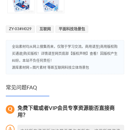
ZY-03#H029
互联网
平面科技场景包
全站素材均从网上搜集而来，仅限于学习交流。商用请至[商用版权购
买通道]购买版权！详情请至网页底部【版权声明】查看！因版权产生
纠纷，本站不负任何责任！
源库素材网
»
图片素材 等距互联网科技立体场景包
常见问题FAQ
免费下载或者VIP会员专享资源能否直接商
用？