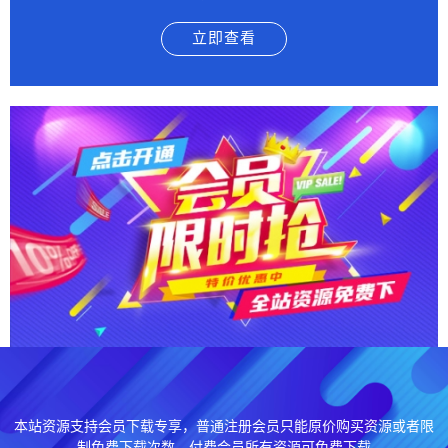
立即查看
本站资源支持会员下载专享，普通注册会员只能原价购买资源或者限