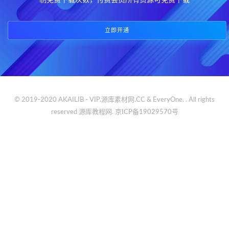
制免费下载次数，付费会员所有资源可免费下载
立即开通
© 2019-2020 AKAILIB - VIP.源库素材网.CC & EveryOne. . All rights
reserved
源库教程网.
京ICP备19029570号