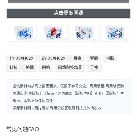
点击更多同源
TY-03#H029
ZY-03#H029
展台
智能
电脑
科技
终端
网络
网络科技场景
连接
全站素材均从网上搜集而来，仅限于学习交流。商用请至[商用版权购
买通道]购买版权！详情请至网页底部【版权声明】查看！因版权产生
纠纷，本站不负任何责任！
源库素材网
»
图片素材 等距分析互联网科技立体场景-5
常见问题FAQ