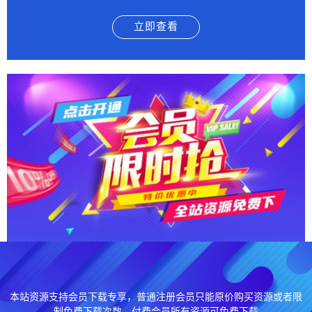
立即查看
本站资源支持会员下载专享，普通注册会员只能原价购买资源或者限