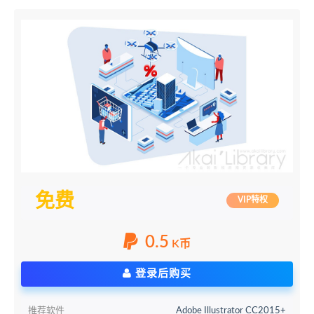
免费
VIP特权
0.5
K币
登录后购买
推荐软件
Adobe Illustrator CC2015+