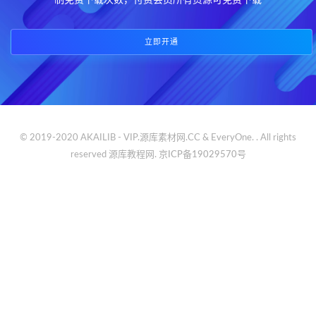
制免费下载次数，付费会员所有资源可免费下载
立即开通
© 2019-2020 AKAILIB - VIP.源库素材网.CC & EveryOne. . All rights
reserved
源库教程网.
京ICP备19029570号