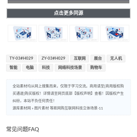
点击更多同源
TY-03#H029
ZY-03#H029
互联网
展台
无人机
智能
电脑
科技
网络科技场景
购物车
全站素材均从网上搜集而来，仅限于学习交流。商用请至[商用版权购
买通道]购买版权！详情请至网页底部【版权声明】查看！因版权产生
纠纷，本站不负任何责任！
源库素材网
»
图片素材 等距网购互联网科技立体场景-11
常见问题FAQ