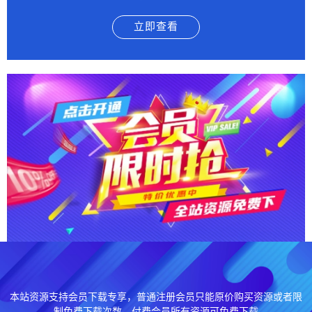
立即查看
本站资源支持会员下载专享，普通注册会员只能原价购买资源或者限