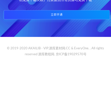
制免费下载次数，付费会员所有资源可免费下载
立即开通
© 2019-2020 AKAILIB - VIP.源库素材网.CC & EveryOne. . All rights
reserved
源库教程网.
京ICP备19029570号