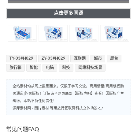
点击更多同源
TY-03#H029
ZY-03#H029
互联网
城市
展台
旅行箱
智能
电脑
科技
网络科技场景
全站素材均从网上搜集而来，仅限于学习交流。商用请至[商用版权购
买通道]购买版权！详情请至网页底部【版权声明】查看！因版权产生
纠纷，本站不负任何责任！
源库素材网
»
图片素材 等距旅行互联网科技立体场景-17
常见问题FAQ