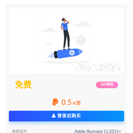
免费
VIP特权
0.5
K币
登录后购买
推荐软件
Adobe Illustrator CC2015+