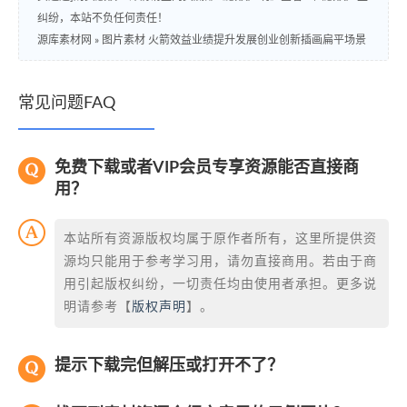
纠纷，本站不负任何责任！
源库素材网
»
图片素材 火箭效益业绩提升发展创业创新插画扁平场景
常见问题FAQ
免费下载或者VIP会员专享资源能否直接商
用？
本站所有资源版权均属于原作者所有，这里所提供资
源均只能用于参考学习用，请勿直接商用。若由于商
用引起版权纠纷，一切责任均由使用者承担。更多说
明请参考【
版权声明
】。
提示下载完但解压或打开不了？