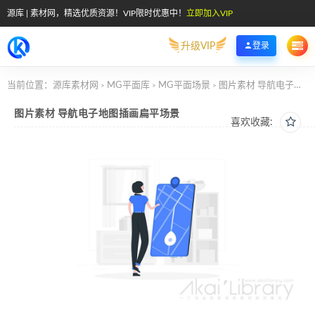
源库 | 素材网，精选优质资源！VIP限时优惠中！
立即加入VIP
升级VIP
登录
当前位置：
源库素材网
MG平面库
MG平面场景
图片素材 导航电子地图插画扁平场景
>
>
>
图片素材 导航电子地图插画扁平场景
喜欢收藏: