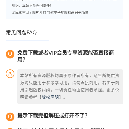
纠纷，本站不负任何责任！
源库素材网
»
图片素材 导航电子地图插画扁平场景
常见问题FAQ
免费下载或者VIP会员专享资源能否直接商
用？
本站所有资源版权均属于原作者所有，这里所提供资
源均只能用于参考学习用，请勿直接商用。若由于商
用引起版权纠纷，一切责任均由使用者承担。更多说
明请参考【
版权声明
】。
提示下载完但解压或打开不了？