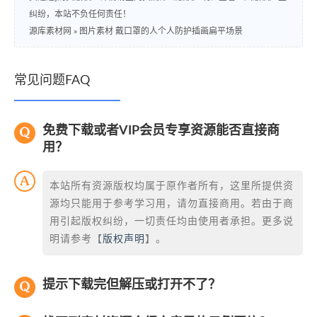
纠纷，本站不负任何责任！
源库素材网
»
图片素材 戴口罩的人个人防护插画扁平场景
常见问题FAQ
免费下载或者VIP会员专享资源能否直接商
用？
本站所有资源版权均属于原作者所有，这里所提供资
源均只能用于参考学习用，请勿直接商用。若由于商
用引起版权纠纷，一切责任均由使用者承担。更多说
明请参考【
版权声明
】。
提示下载完但解压或打开不了？