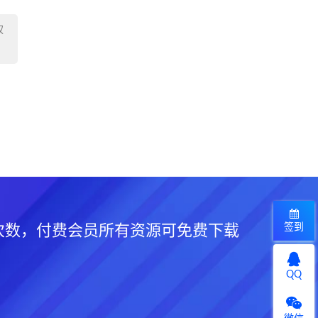
权
签到
次数，付费会员所有资源可免费下载
QQ