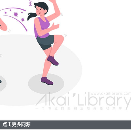
点击更多同源