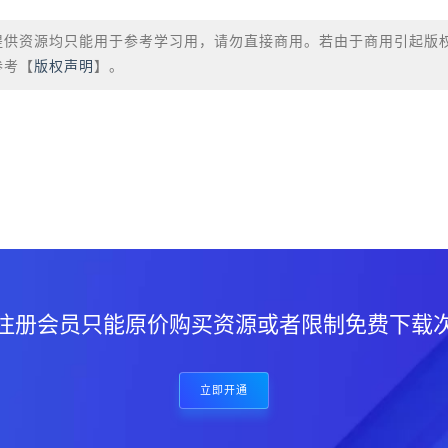
提供资源均只能用于参考学习用，请勿直接商用。若由于商用引起版
参考【
版权声明
】。
？
注册会员只能原价购买资源或者限制免费下载
立即开通