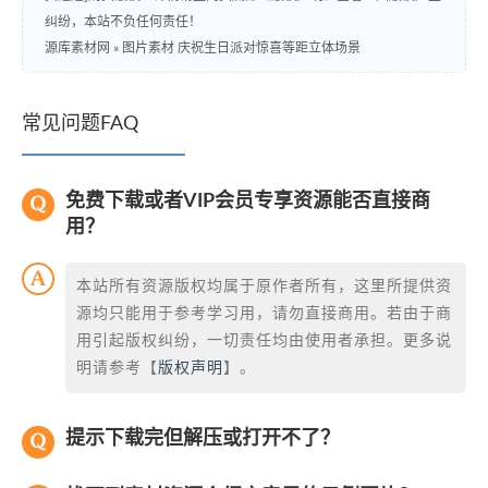
纠纷，本站不负任何责任！
源库素材网
»
图片素材 庆祝生日派对惊喜等距立体场景
常见问题FAQ
免费下载或者VIP会员专享资源能否直接商
用？
本站所有资源版权均属于原作者所有，这里所提供资
源均只能用于参考学习用，请勿直接商用。若由于商
用引起版权纠纷，一切责任均由使用者承担。更多说
明请参考【
版权声明
】。
提示下载完但解压或打开不了？