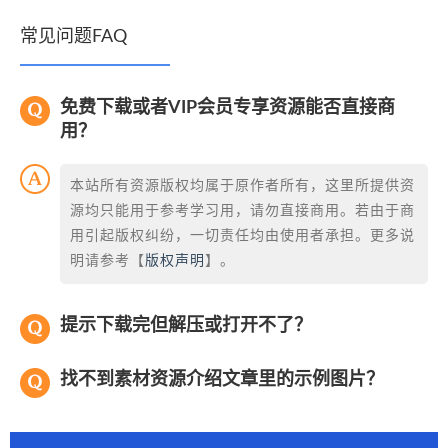
常见问题FAQ
免费下载或者VIP会员专享资源能否直接商
用？
本站所有资源版权均属于原作者所有，这里所提供资
源均只能用于参考学习用，请勿直接商用。若由于商
用引起版权纠纷，一切责任均由使用者承担。更多说
明请参考【
版权声明
】。
提示下载完但解压或打开不了？
找不到素材资源介绍文章里的示例图片？