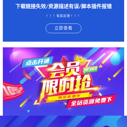
下载链接失效/资源描述有误/脚本插件报错
！！！有奖反馈 ！！！
立即查看