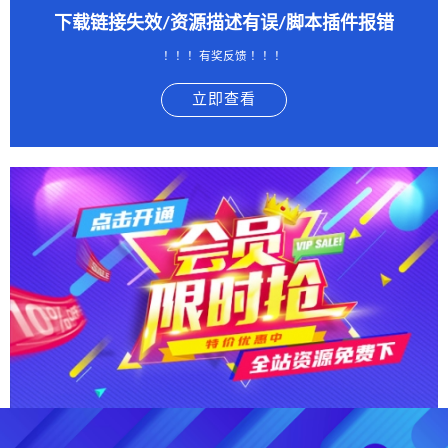
下载链接失效/资源描述有误/脚本插件报错
！！！有奖反馈 ！！！
立即查看