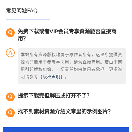
常见问题FAQ
免费下载或者VIP会员专享资源能否直接商
用？
本站所有资源版权均属于原作者所有，这里所提供资
源均只能用于参考学习用，请勿直接商用。若由于商
用引起版权纠纷，一切责任均由使用者承担。更多说
明请参考【
版权声明
】。
提示下载完但解压或打开不了？
找不到素材资源介绍文章里的示例图片？