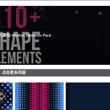
包-Motion Elements Pack
点击更多同源