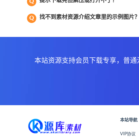
提示下载完但解压或打开不了？
找不到素材资源介绍文章里的示例图片
本站资源支持会员下载专享，普通
本站导航
VIP协议