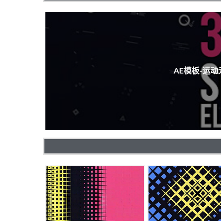
AE模板-运动元素