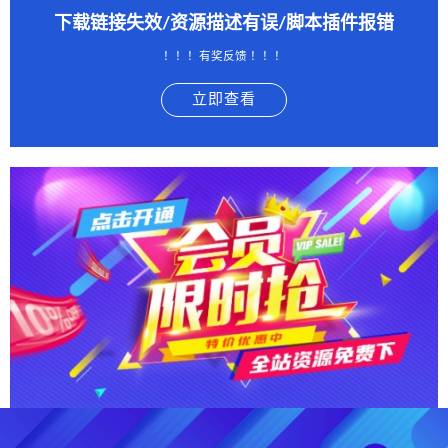
下载链接失效/资源描述有误/脚本插件报错
！！！有奖反馈 ！！！
立即查看