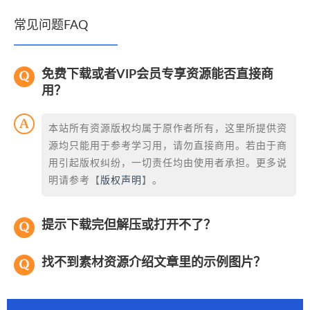
常见问题FAQ
免费下载或者VIP会员专享资源能否直接商
用？
本站所有资源版权均属于原作者所有，这里所提供资
源均只能用于参考学习用，请勿直接商用。若由于商
用引起版权纠纷，一切责任均由使用者承担。更多说
明请参考【
版权声明
】。
提示下载完但解压或打开不了？
找不到素材资源介绍文章里的示例图片？