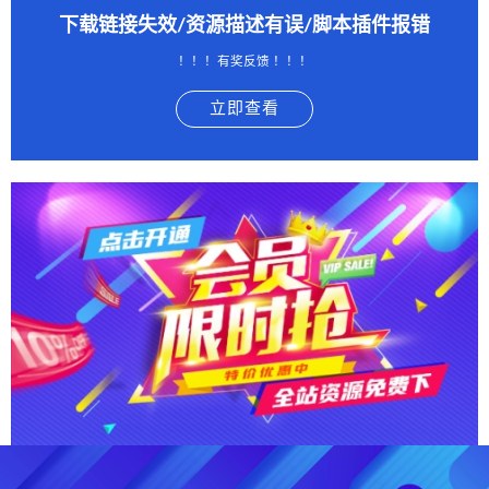
下载链接失效/资源描述有误/脚本插件报错
！！！有奖反馈 ！！！
立即查看