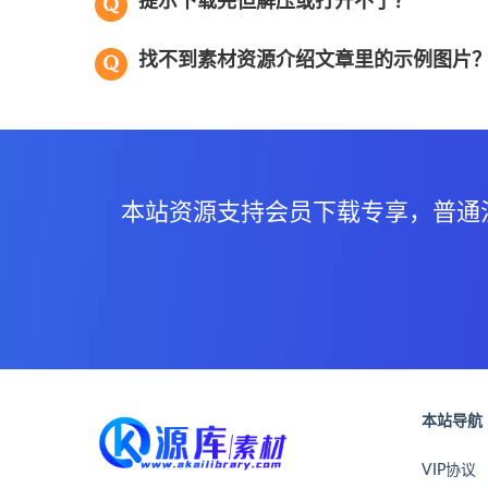
提示下载完但解压或打开不了？
找不到素材资源介绍文章里的示例图片
本站资源支持会员下载专享，普通
本站导航
VIP协议