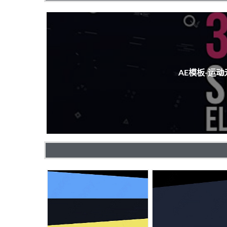
AE模板-运动元素