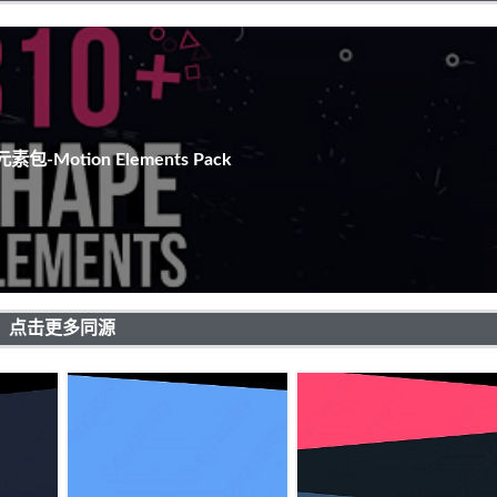
包-Motion Elements Pack
点击更多同源