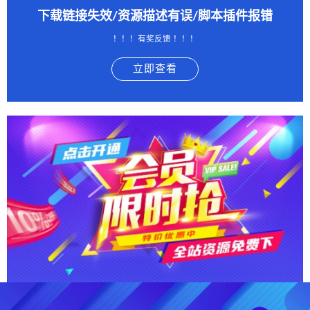
下载链接失效/资源描述有误/脚本插件报错
！！！有奖反馈 ！！！
立即查看