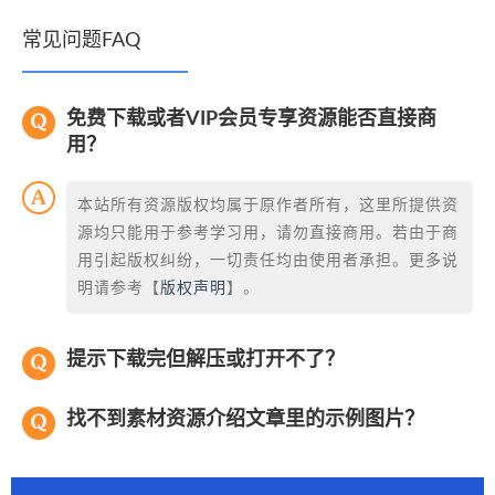
常见问题FAQ
免费下载或者VIP会员专享资源能否直接商
用？
本站所有资源版权均属于原作者所有，这里所提供资
源均只能用于参考学习用，请勿直接商用。若由于商
用引起版权纠纷，一切责任均由使用者承担。更多说
明请参考【
版权声明
】。
提示下载完但解压或打开不了？
找不到素材资源介绍文章里的示例图片？